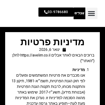
03-9786680
מדיניות פרטיות
ינואר 6, 2026
ברוכים הבאים לאתר אבלים https://avelim.co.il להלן:
("האתר")
מדיניות
אנו מכבדים את פרטיות המשתמשים ופועלים
לפי חוק הגנת הפרטיות, תשמ״א-1981, תיקון 13
והתקנות מכוחו, לרבות תקנות הגנת הפרטיות
(אבטחת מידע), תשע״ז-2017. שימוש באתר
מהווה הסכמה למדיניות זו. נעדכן את המדיניות
מעת לעת—תופיע באתר גרסה עדכנית.