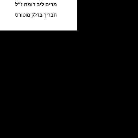
מרים ליב רומח ז״ל
חבריך בדלק מוטורס