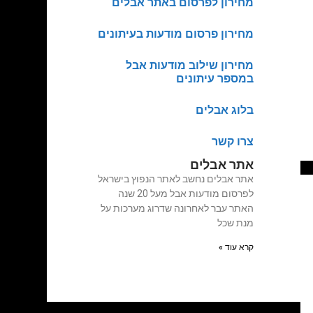
מחירון לפרסום באתר אבלים
מחירון פרסום מודעות בעיתונים
מחירון שילוב מודעות אבל
במספר עיתונים
בלוג אבלים
צרו קשר
אתר אבלים
אתר אבלים נחשב לאתר הנפוץ בישראל
לפרסום מודעות אבל מעל 20 שנה
האתר עבר לאחרונה שדרוג מערכות על
מנת שכל
קרא עוד »