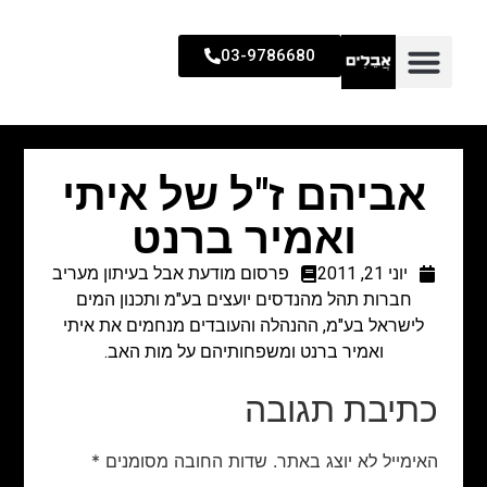
03-9786680
אביהם ז"ל של איתי
ואמיר ברנט
יוני 21, 2011
פרסום מודעת אבל בעיתון מעריב
חברות תהל מהנדסים יועצים בע"מ ותכנון המים
לישראל בע"מ, ההנהלה והעובדים מנחמים את איתי
ואמיר ברנט ומשפחותיהם על מות האב.
כתיבת תגובה
האימייל לא יוצג באתר.
שדות החובה מסומנים
*