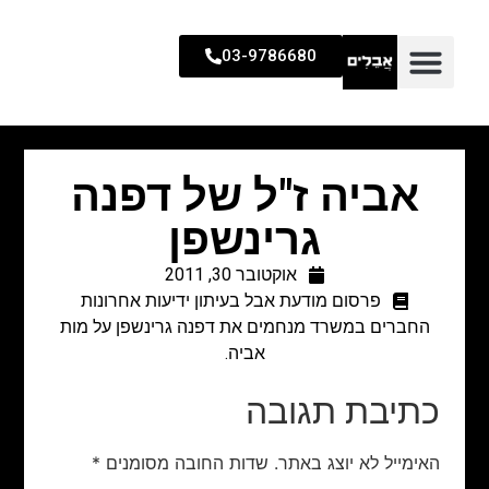
03-9786680
אביה ז"ל של דפנה
גרינשפן
אוקטובר 30, 2011
פרסום מודעת אבל בעיתון ידיעות אחרונות
החברים במשרד מנחמים את דפנה גרינשפן על מות
אביה.
כתיבת תגובה
האימייל לא יוצג באתר.
שדות החובה מסומנים
*