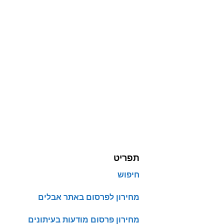
תפריט
חיפוש
מחירון לפרסום באתר אבלים
מחירון פרסום מודעות בעיתונים