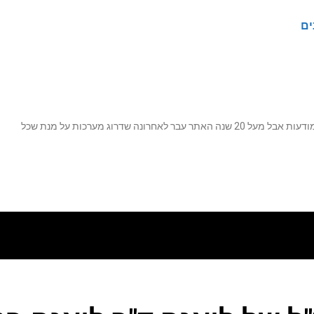
ים
נה שדרוג מערכות על מנת שכל