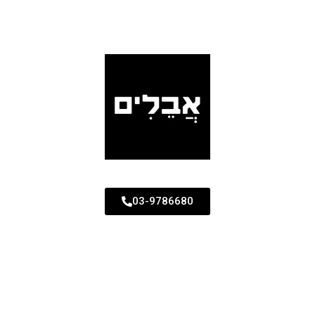
03-9786680