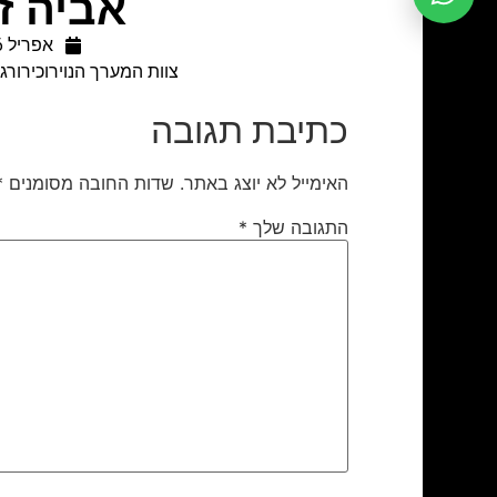
אביה ז"
אפריל 26, 2011
צוות המערך הנוירוכירור
כתיבת תגובה
האימייל לא יוצג באתר.
שדות החובה מסומנים
*
התגובה שלך
*