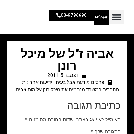
03-9786680
אביה ז"ל של מיכל
רונן
דצמבר 5, 2011
פרסום מודעת אבל בעיתון ידיעות אחרונות
החברים במשרד מנחמים את מיכל רונן על מות אביה.
כתיבת תגובה
האימייל לא יוצג באתר.
שדות החובה מסומנים
*
התגובה שלך
*