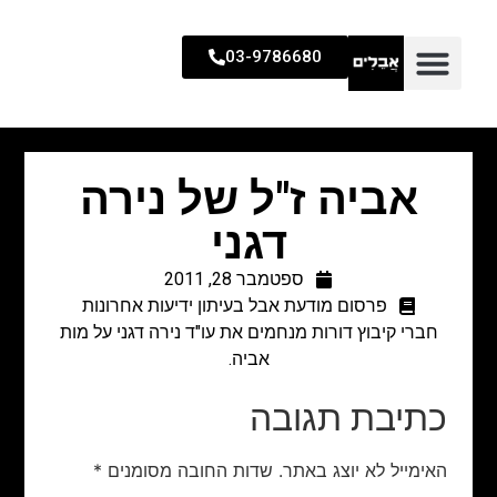
03-9786680
אביה ז"ל של נירה
דגני
ספטמבר 28, 2011
פרסום מודעת אבל בעיתון ידיעות אחרונות
חברי קיבוץ דורות מנחמים את עו"ד נירה דגני על מות
אביה.
כתיבת תגובה
האימייל לא יוצג באתר.
שדות החובה מסומנים
*