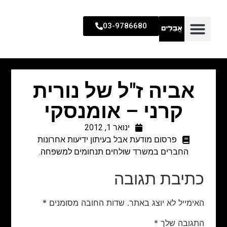
03-9786680
אביה ז"ל של נורית
קרני – אומנסקי
ינואר 1, 2012
פרסום מודעת אבל בעיתון ידיעות אחרונות
החברים במשרד שולחים תנחומים למשפחה.
כתיבת תגובה
האימייל לא יוצג באתר.
שדות החובה מסומנים
*
התגובה שלך
*