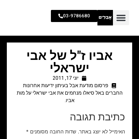
03-9786680
אביו ז"ל של אבי
ישראלי
יוני 17, 2011
פרסום מודעת אבל בעיתון ידיעות אחרונות
החברים באל סיאלו מנחמים את אבי ישראלי על מות
אביו.
כתיבת תגובה
האימייל לא יוצג באתר.
שדות החובה מסומנים
*