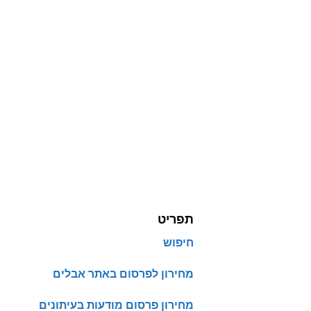
תפריט
חיפוש
מחירון לפרסום באתר אבלים
מחירון פרסום מודעות בעיתונים