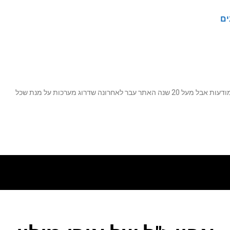
ים
נה שדרוג מערכות על מנת שכל