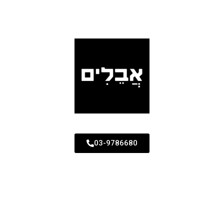
03-9786680