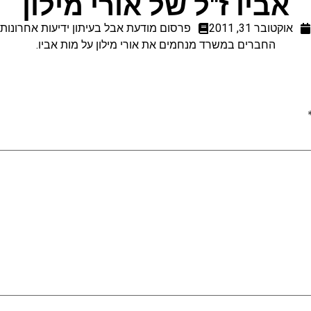
אביו ז"ל של אורי מילון
אוקטובר 31, 2011
פרסום מודעת אבל בעיתון ידיעות אחרונות
החברים במשרד מנחמים את אורי מילון על מות אביו.