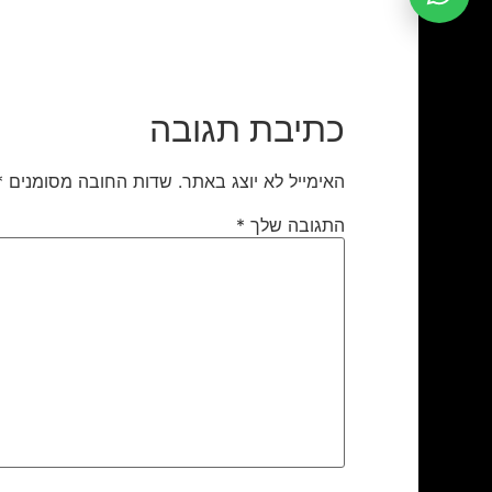
כתיבת תגובה
האימייל לא יוצג באתר.
שדות החובה מסומנים
*
התגובה שלך
*