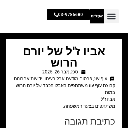
03-9786680
אביו ז"ל של יורם
הרוש
ספטמבר 26, 2025
עוף עוז
,
פרסום מודעת אבל בעיתון ידיעות אחרונות
קבוצת עוף עוז משתתפים באבלו הכבד של יורם הרוש
במות
אביו ז"ל
משתתפים בצער המשפחה.
כתיבת תגובה