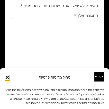
האימייל לא יוצג באתר.
שדות החובה מסומנים
*
התגובה שלך
*
ניהול מדיניות פרטיות
שם
*
כדי לספק את חוויות המשתמש הטובות ביותר, אנו משתמשים בטכנולוגיות כמו קובצי
Cookie כדי לאחסן ו/או לגשת למידע על המכשיר. הסכמה לטכנולוגיות אלו תאפשר
אימייל
*
לנו לעבד נתונים כגון התנהגות גלישה או מזהים ייחודיים באתר זה. אי הסכמה או
ביטול הסכמה עלולים להשפיע לרעה על תכונות ופונקציות מסוימות.