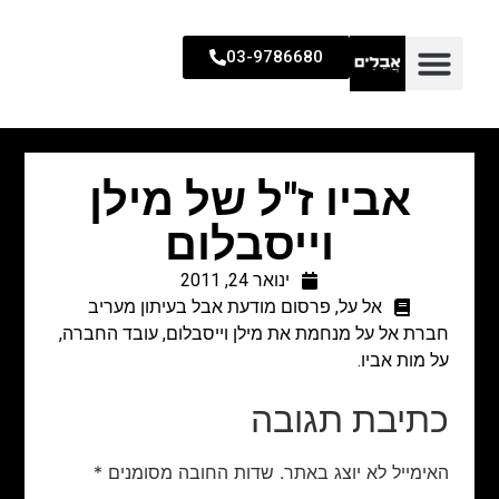
03-9786680
אביו ז"ל של מילן
וייסבלום
ינואר 24, 2011
אל על
,
פרסום מודעת אבל בעיתון מעריב
חברת אל על מנחמת את מילן וייסבלום, עובד החברה,
על מות אביו.
כתיבת תגובה
האימייל לא יוצג באתר.
שדות החובה מסומנים
*