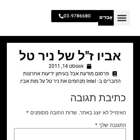
03-9786680
אביו ז"ל של ניר טל
אוגוסט 14, 2011
פרסום מודעת אבל בעיתון ידיעות אחרונות
החברים ב- Intel מנחמים את ניר טל על מות אביו.
כתיבת תגובה
האימייל לא יוצג באתר.
שדות החובה מסומנים
*
התגובה שלך
*