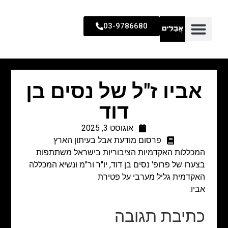
03-9786680
אביו ז"ל של נסים בן
דוד
אוגוסט 3, 2025
פרסום מודעת אבל בעיתון הארץ
המכללות האקדמיות הציבוריות בישראל משתתפות
בצערו של פרופ' נסים בן דוד, יו"ר ור"מ ונשיא המכללה
האקדמית גליל מערבי על פטירת
אביו.
כתיבת תגובה