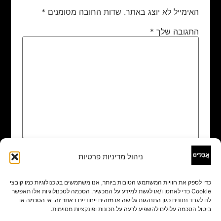
האימייל לא יוצג באתר.
שדות החובה מסומנים
*
התגובה שלך
*
ניהול מדיניות פרטיות
שם
*
כדי לספק את חוויות המשתמש הטובות ביותר, אנו משתמשים בטכנולוגיות כמו קובצי
Cookie כדי לאחסן ו/או לגשת למידע על המכשיר. הסכמה לטכנולוגיות אלו תאפשר
אימייל
*
לנו לעבד נתונים כגון התנהגות גלישה או מזהים ייחודיים באתר זה. אי הסכמה או
ביטול הסכמה עלולים להשפיע לרעה על תכונות ופונקציות מסוימות.