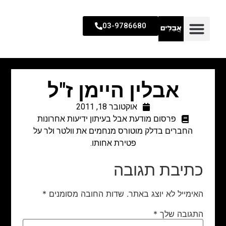
03-9786680
אבלין היימן ז"ל
אוקטובר 18, 2011
פרסום מודעת אבל בעיתון ידיעות אחרונות
החברים בדלק מוטורס מנחמים את וולטר ולר על
פטירת אחותו.
כתיבת תגובה
האימייל לא יוצג באתר.
שדות החובה מסומנים
*
התגובה שלך
*