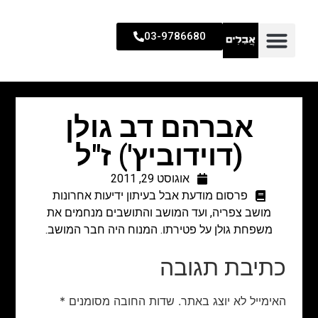
03-9786680
אברהם דב גולן
(דוידוביץ') ז"ל
אוגוסט 29, 2011
פרסום מודעת אבל בעיתון ידיעות אחרונות
מושב צפריה, ועד המושב והתושבים מנחמים את
משפחת גולן על פטירתו. המנוח היה חבר המושב.
כתיבת תגובה
האימייל לא יוצג באתר.
שדות החובה מסומנים
*