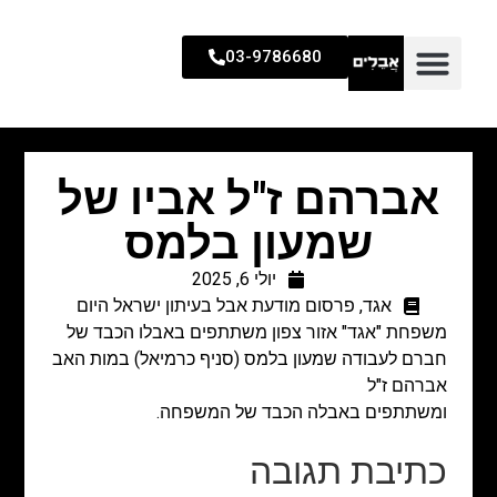
03-9786680
אברהם ז"ל אביו של
שמעון בלמס
יולי 6, 2025
אגד
,
פרסום מודעת אבל בעיתון ישראל היום
משפחת "אגד" אזור צפון משתתפים באבלו הכבד של
חברם לעבודה
שמעון בלמס (סניף כרמיאל)
במות האב
אברהם ז"ל
ומשתתפים באבלה הכבד של המשפחה.
כתיבת תגובה