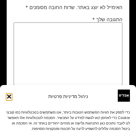
האימייל לא יוצג באתר.
שדות החובה מסומנים
*
התגובה שלך
*
ניהול מדיניות פרטיות
שם
*
כדי לספק את חוויות המשתמש הטובות ביותר, אנו משתמשים בטכנולוגיות כמו קובצי
Cookie כדי לאחסן ו/או לגשת למידע על המכשיר. הסכמה לטכנולוגיות אלו תאפשר
אימייל
*
לנו לעבד נתונים כגון התנהגות גלישה או מזהים ייחודיים באתר זה. אי הסכמה או
ביטול הסכמה עלולים להשפיע לרעה על תכונות ופונקציות מסוימות.