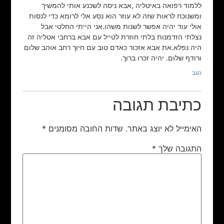
ללמוד רפואה באיטליה ,אבא ניסה לשכנע אותי להמשיך
ומשנוכח לראות שזה לא עוזר הוא נסע אלי לרומא כדי לנסות
אולי עוד יהיה אפשר לשנות משהו.אני הייתי החלטי אבל
נצלתי הזדמנות בלתי חוזרת לטייל עם אבא ברחבי אטליה זה
היה נפלא.את אבא אזכור כאדם טוב עם חיוך רחב אוהב שלום
ורודף שלום. יהיה זכרו ברוך.
הגב
כתיבת תגובה
האימייל לא יוצג באתר.
שדות החובה מסומנים
*
התגובה שלך
*