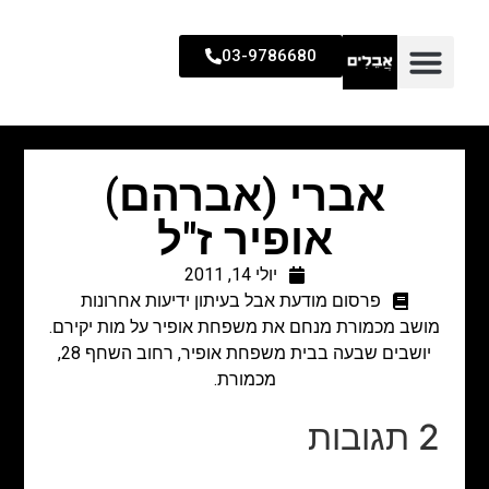
03-9786680
אברי (אברהם)
אופיר ז"ל
יולי 14, 2011
פרסום מודעת אבל בעיתון ידיעות אחרונות
מושב מכמורת מנחם את משפחת אופיר על מות יקירם.
יושבים שבעה בבית משפחת אופיר, רחוב השחף 28,
מכמורת.
2 תגובות