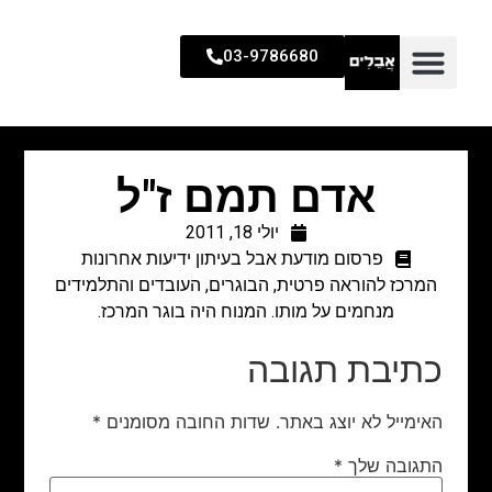
03-9786680
אדם תמם ז"ל
יולי 18, 2011
פרסום מודעת אבל בעיתון ידיעות אחרונות
המרכז להוראה פרטית, הבוגרים, העובדים והתלמידים
מנחמים על מותו. המנוח היה בוגר המרכז.
כתיבת תגובה
האימייל לא יוצג באתר.
שדות החובה מסומנים
*
התגובה שלך
*