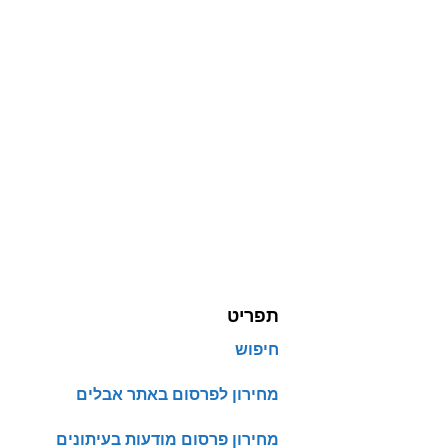
תפריט
חיפוש
מחירון לפרסום באתר אבלים
מחירון פרסום מודעות בעיתונים