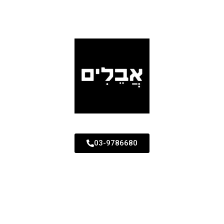
03-9786680