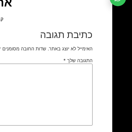
אהו
קב
כתיבת תגובה
האימייל לא יוצג באתר.
שדות החובה מסומנים
*
התגובה שלך
*