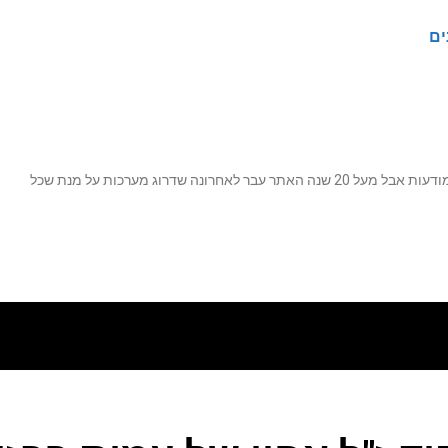
ים
נה שדרוג מערכות על מנת שכל