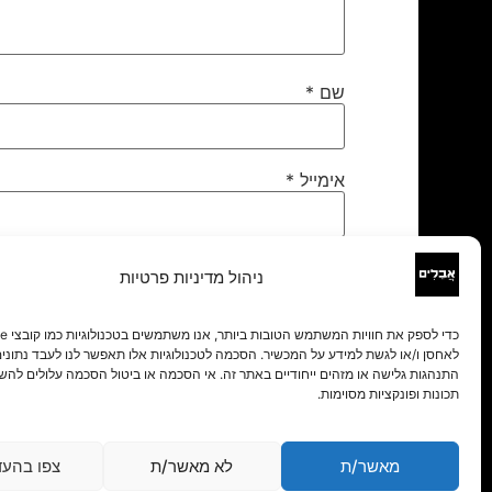
שם
*
אימייל
*
אתר
ניהול מדיניות פרטיות
לאחסן ו/או לגשת למידע על המכשיר. הסכמה לטכנולוגיות אלו תאפשר לנו לעבד נתונים 
התנהגות גלישה או מזהים ייחודיים באתר זה. אי הסכמה או ביטול הסכמה עלולים להש
תכונות ופונקציות מסוימות.
מאשר/ת
לא מאשר/ת
צפו בהעד