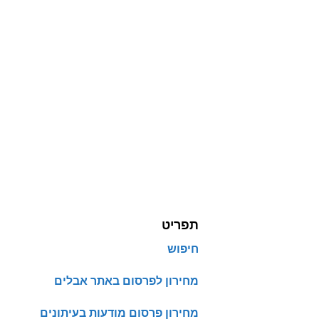
תפריט
חיפוש
מחירון לפרסום באתר אבלים
מחירון פרסום מודעות בעיתונים