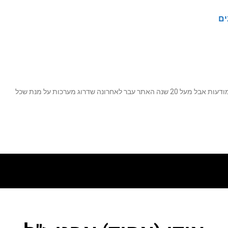
ים
נה שדרוג מערכות על מנת שכל