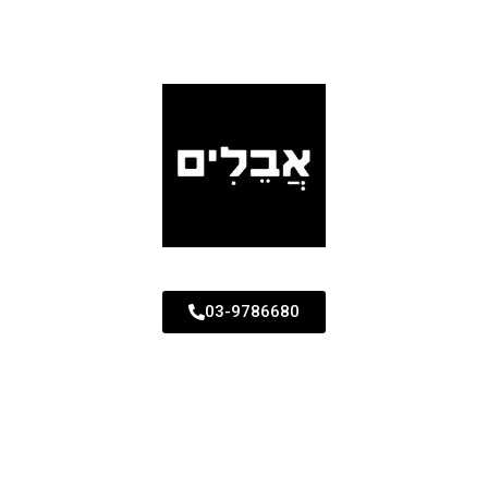
03-9786680