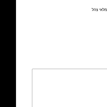
גמלאי צהל