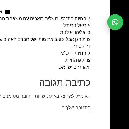
אוג
גן החיות התנ"כי ירושלים כואבים עם משפחת נור
אוריאל נורי ז"ל
בן אליהו ואילנית
צוות הגן אבל וכואב את מותו של חברם האהוב 
דירקטוריון
גן החיות התנ"כי
צוות גן החיות
ואקווריום ישראל.
כתיבת תגובה
האימייל לא יוצג באתר.
שדות החובה מסומנים
*
התגובה שלך
*