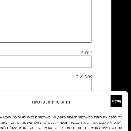
שם
*
אימייל
*
אתר
ניהול מדיניות פרטיות
לאחסן ו/או לגשת למידע על המכשיר. הסכמה לטכנולוגיות אלו תאפשר לנו לעבד נתונים 
התנהגות גלישה או מזהים ייחודיים באתר זה. אי הסכמה או ביטול הסכמה עלולים להש