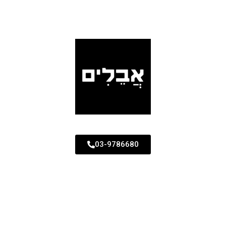
03-9786680