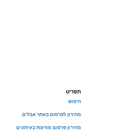
תפריט
חיפוש
מחירון לפרסום באתר אבלים
מחירון פרסום מודעות בעיתונים