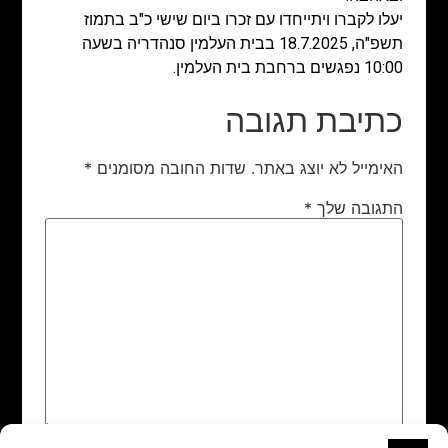
יעלו לקברו ויתייחדו עם זכרו ביום שישי כ"ב בתמוז
תשפ"ה, 18.7.2025 בבית העלמין סנהדריה בשעה
10:00 נפגשים ברחבת בית העלמין.
כתיבת תגובה
האימייל לא יוצג באתר.
שדות החובה מסומנים
*
התגובה שלך
*