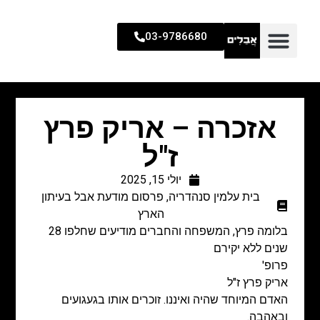
03-9786680
אזכרה – אריק פרץ
ז"ל
יולי 15, 2025
בית עלמין סנהדריה
,
פרסום מודעת אבל בעיתון
הארץ
בלומה פרץ, המשפחה והחברים מודיעים שחלפו 28
שנים ללא יקירם
פרופ'
אריק פרץ ז"ל
האדם המיוחד שהיה ואיננו. זוכרים אותו בגעגועים
ובאהבה.