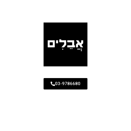
03-9786680