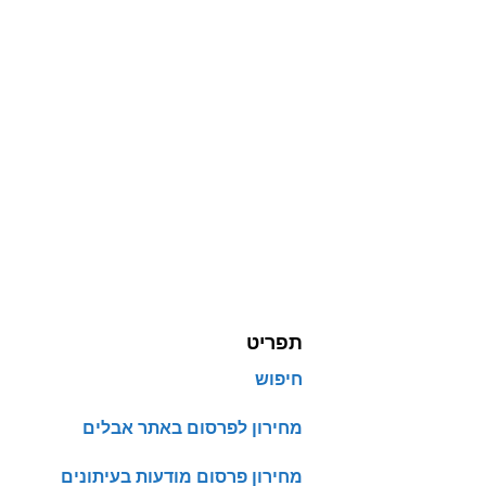
תפריט
חיפוש
מחירון לפרסום באתר אבלים
מחירון פרסום מודעות בעיתונים