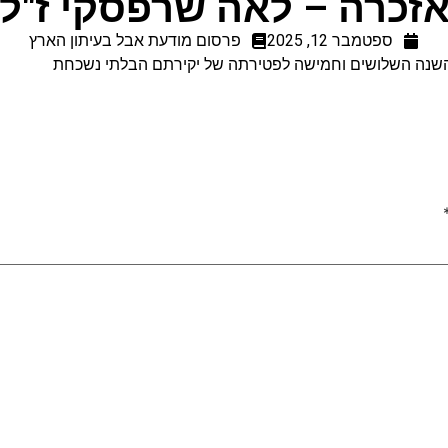
זכרה – לאה שרפסקי ז"ל
ספטמבר 12, 2025
פרסום מודעת אבל בעיתון הארץ
 השנה השלושים וחמישה
לפטירתה של
יקירתם הבלתי נשכחת