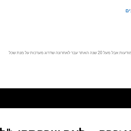
ים
נה שדרוג מערכות על מנת שכל