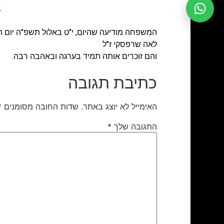
א
המשפחה מודיעה שהיום, י"ט באלול תשפ"ה יום
לאה שרפסקי ז"ל
והם זוכרים אותה תמיד בערגה ובאהבה רבה.
כתיבת תגובה
האימייל לא יוצג באתר.
שדות החובה מסומנים
*
התגובה שלך
*