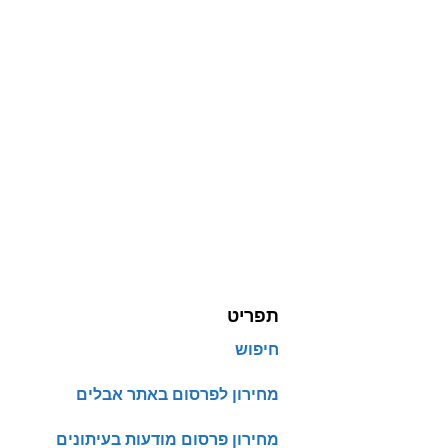
תפריט
חיפוש
מחירון לפרסום באתר אבלים
מחירון פרסום מודעות בעיתונים