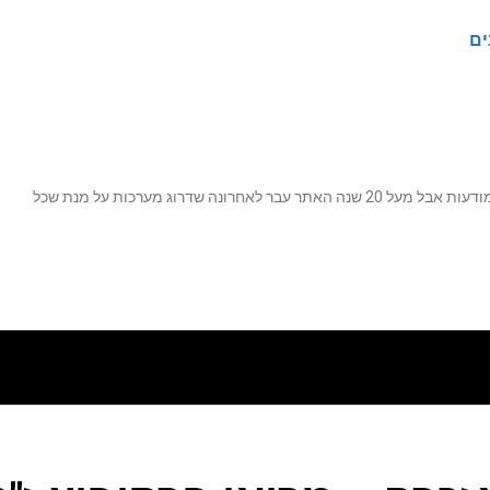
ים
נה שדרוג מערכות על מנת שכל