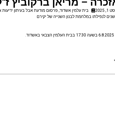
זכרה – מריאן ברקוביץ ז"ל
1, 2025
בית עלמין אשדוד
,
פרסום מודעת אבל בעיתון ידיעות א
ם לנפילתו במלחמת לבנון השנייה של יקירם
.