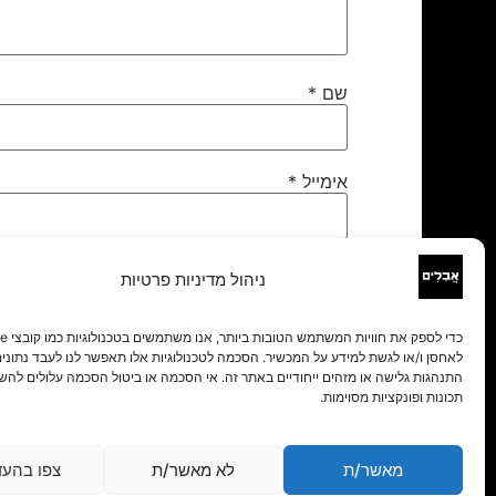
שם
*
אימייל
*
אתר
ניהול מדיניות פרטיות
לאחסן ו/או לגשת למידע על המכשיר. הסכמה לטכנולוגיות אלו תאפשר לנו לעבד נתונים 
התנהגות גלישה או מזהים ייחודיים באתר זה. אי הסכמה או ביטול הסכמה עלולים להש
תכונות ופונקציות מסוימות.
מאשר/ת
לא מאשר/ת
צפו בהעד