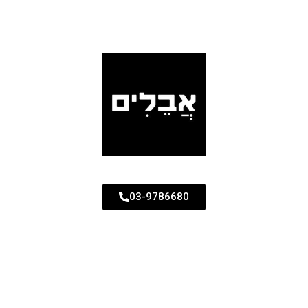
03-9786680