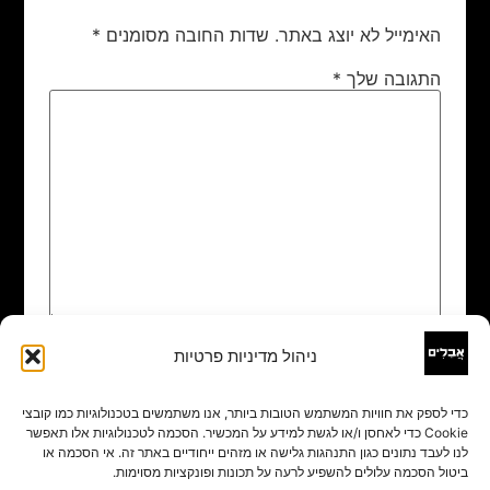
האימייל לא יוצג באתר.
שדות החובה מסומנים
*
התגובה שלך
*
ניהול מדיניות פרטיות
שם
*
כדי לספק את חוויות המשתמש הטובות ביותר, אנו משתמשים בטכנולוגיות כמו קובצי
Cookie כדי לאחסן ו/או לגשת למידע על המכשיר. הסכמה לטכנולוגיות אלו תאפשר
אימייל
*
לנו לעבד נתונים כגון התנהגות גלישה או מזהים ייחודיים באתר זה. אי הסכמה או
ביטול הסכמה עלולים להשפיע לרעה על תכונות ופונקציות מסוימות.