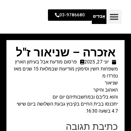
03-9786680
אזכרה – שניאור ז"ל
יוני 27, 2025
פרסום מודעת אבל בעיתון הארץ
משפחות חשין וסימקין מודיעות שבמלאת 15 שנים מאז
נפרדו מ
שניאור
האהוב והיקר
והוא בליבם ובמחשבותיהם יום יום
יתכנסו בבית החיים בקיבוץ גבעת השלושה ביום שישי
4.7 בשעה 16:30.
כתיבת תגובה