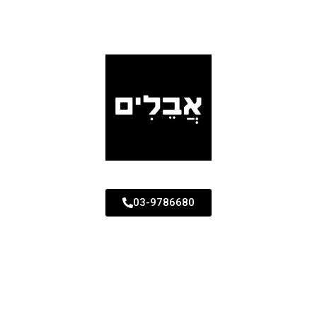
03-9786680