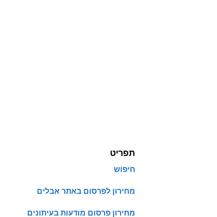
תפריט
חיפוש
מחירון לפרסום באתר אבלים
מחירון פרסום מודעות בעיתונים