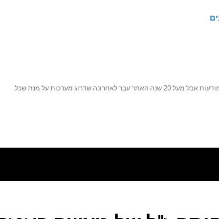
ים
נה שדרוג מערכות על מנת שכל