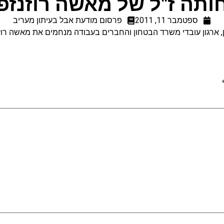
ותה ז"ל של מאשה רוזנזפ
ספטמבר 11, 2011
פרסום מודעת אבל בעיתון מעריב
ארגון עובדי משרד הבטחון והחברים בעבודה מנחמים את מאשה רוז