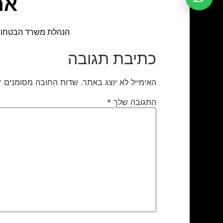
אח
הנהלת משרד הבטחון, 
כתיבת תגובה
האימייל לא יוצג באתר.
שדות החובה מסומנים
*
התגובה שלך
*