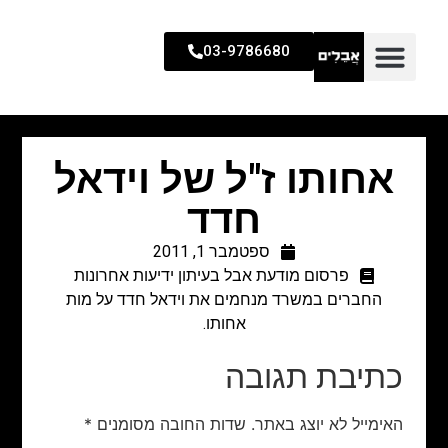
03-9786680
אחותו ז"ל של וידאל
חדד
ספטמבר 1, 2011
פרסום מודעת אבל בעיתון ידיעות אחרונות
החברים במשרד מנחמים את וידאל חדד על מות
אחותו.
כתיבת תגובה
האימייל לא יוצג באתר.
שדות החובה מסומנים
*