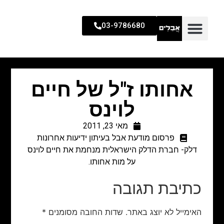
03-9786680
אחותו ז"ל של חיים
לוינס
מאי 23, 2011
פרסום מודעת אבל בעיתון ידיעות אחרונות
דלק- חברת הדלק הישראלית מנחמת את חיים לוינס
על מות אחותו.
כתיבת תגובה
האימייל לא יוצג באתר.
שדות החובה מסומנים
*