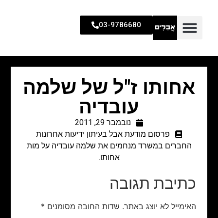
03-9786680
אחותו ז"ל של שלמה
עובדיה
נובמבר 29, 2011
פרסום מודעת אבל בעיתון ידיעות אחרונות
החברים במשרד מנחמים את שלמה עובדיה על מות
אחותו.
כתיבת תגובה
האימייל לא יוצג באתר.
שדות החובה מסומנים
*