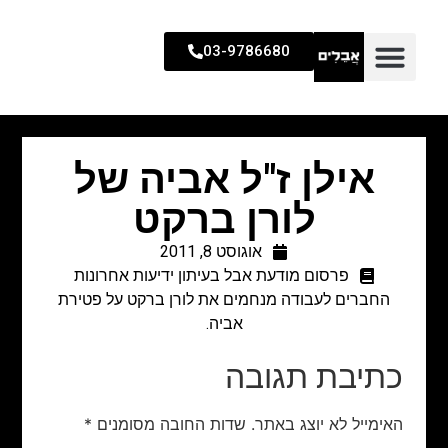
03-9786680
אילן ז"ל אביה של
לורן ברקט
אוגוסט 8, 2011
פרסום מודעת אבל בעיתון ידיעות אחרונות
החברים לעבודה מנחמים את לורן ברקט על פטירת
אביה.
כתיבת תגובה
האימייל לא יוצג באתר.
שדות החובה מסומנים
*