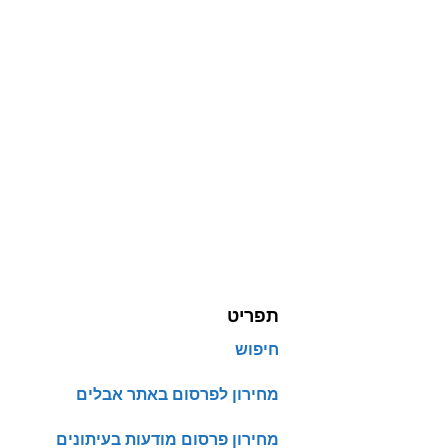
תפריט
חיפוש
מחירון לפרסום באתר אבלים
מחירון פרסום מודעות בעיתונים