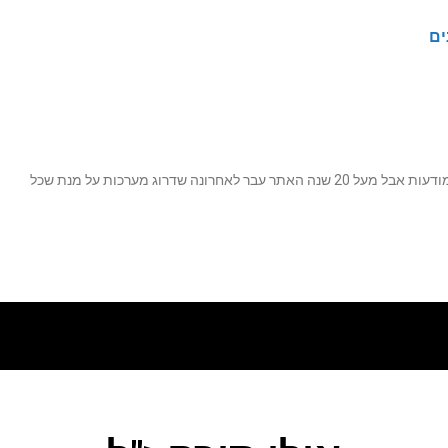
ים
נה שדרוג מערכות על מנת שכל