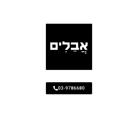
03-9786680