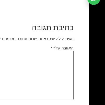
כתיבת תגובה
האימייל לא יוצג באתר.
שדות החובה מסומנים
*
התגובה שלך
*