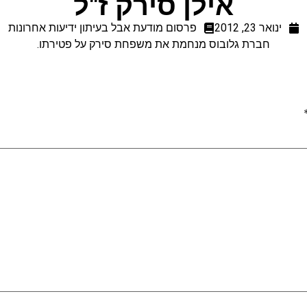
אילן סירק ז"ל
ינואר 23, 2012
פרסום מודעת אבל בעיתון ידיעות אחרונות
חברת גלובוס מנחמת את משפחת סירק על פטירתו.