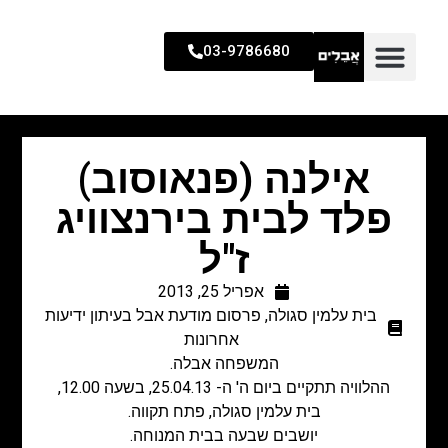
03-9786680
אילנה (פנאוסוב)
פלד לבית בירנצוויג
ז"ל
אפריל 25, 2013
בית עלמין סגולה
,
פרסום מודעת אבל בעיתון ידיעות
אחרונות
המשפחה אבלה.
ההלוויה תתקיים ביום ה' ה- 25.04.13, בשעה 12.00,
בית עלמין סגולה, פתח תקווה.
יושבים שבעה בבית המנוחה.