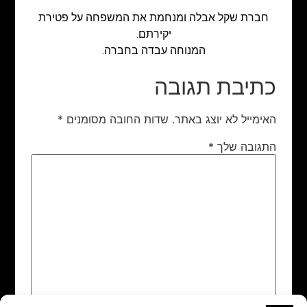
חברת שקל אבלה ומנחמת את המשפחה על פטירת
יקירתם.
המנוחה עבדה בחברה.
כתיבת תגובה
האימייל לא יוצג באתר.
שדות החובה מסומנים
*
התגובה שלך
*