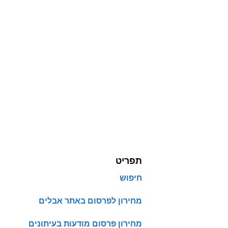
תפריט
חיפוש
מחירון לפרסום באתר אבלים
מחירון פרסום מודעות בעיתונים