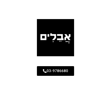
03-9786680