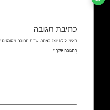
כתיבת תגובה
האימייל לא יוצג באתר.
שדות החובה מסומנים
*
התגובה שלך
*