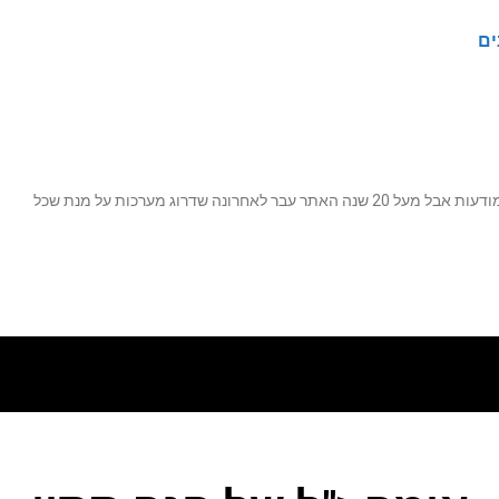
ים
נה שדרוג מערכות על מנת שכל