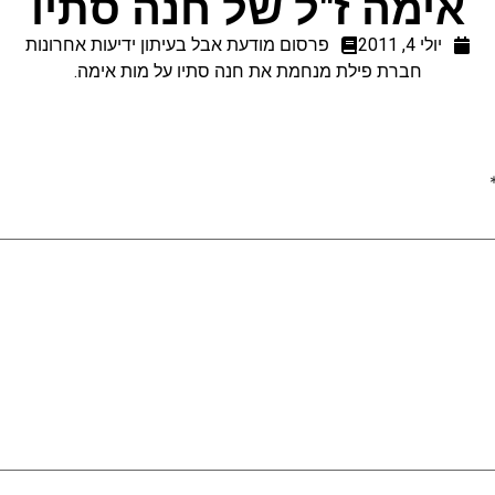
אימה ז"ל של חנה סתיו
יולי 4, 2011
פרסום מודעת אבל בעיתון ידיעות אחרונות
חברת פילת מנחמת את חנה סתיו על מות אימה.