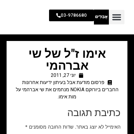
03-9786680
אימו ז"ל של שי
אברהמי
יוני 27, 2011
פרסום מודעת אבל בעיתון ידיעות אחרונות
החברים ביורוקם NOKIA מנחמים את שי אברהמי על
מות אימו.
כתיבת תגובה
האימייל לא יוצג באתר.
שדות החובה מסומנים
*