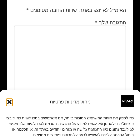
האימייל לא יוצג באתר.
שדות החובה מסומנים
*
התגובה שלך
*
ניהול מדיניות פרטיות
שם
*
כדי לספק את חוויות המשתמש הטובות ביותר, אנו משתמשים בטכנולוגיות כמו קובצי
Cookie כדי לאחסן ו/או לגשת למידע על המכשיר. הסכמה לטכנולוגיות אלו תאפשר
אימייל
*
לנו לעבד נתונים כגון התנהגות גלישה או מזהים ייחודיים באתר זה. אי הסכמה או
ביטול הסכמה עלולים להשפיע לרעה על תכונות ופונקציות מסוימות.