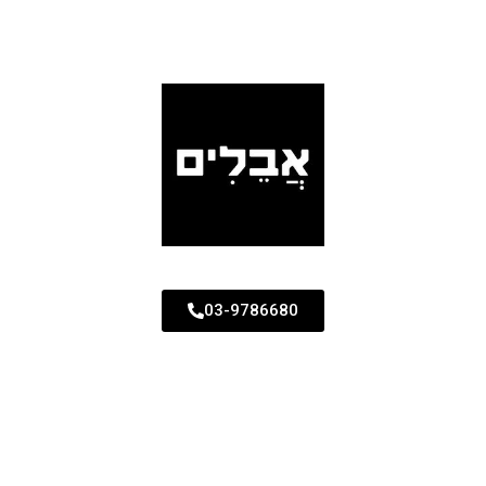
03-9786680