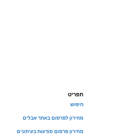
תפריט
חיפוש
מחירון לפרסום באתר אבלים
מחירון פרסום מודעות בעיתונים