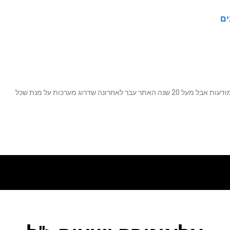
ים
נה שדרוג מערכות על מנת שכל