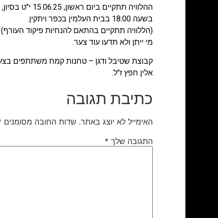
ההלוויה תתקיים ביום ראשון, 15.06.25 י"ט בסיון,
בשעה 18:00 בבית העלמין בכפר ויתקין.
(הללוויה תתקיים בהתאם להנחיות פיקוד העורף)
מי ייתן ולא תדעו עוד צער.
קבוצת שטיבל ודגן – טחנות קמח משתתפים בצע
אלין חפץ ז"ל.
כתיבת תגובה
האימייל לא יוצג באתר.
שדות החובה מסומנים
*
התגובה שלך
*