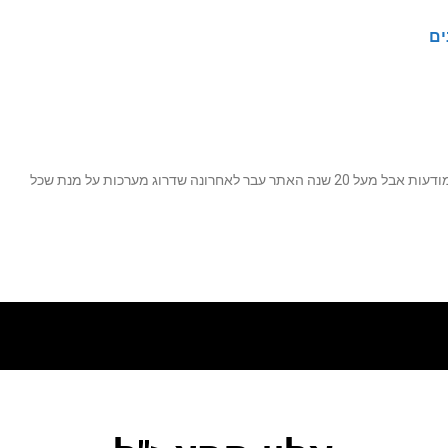
ים
נה שדרוג מערכות על מנת שכל