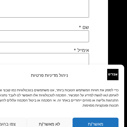
שם
*
אימייל
*
אתר
ניהול מדיניות פרטיות
לאחסן ו/או לגשת למידע על המכשיר. הסכמה לטכנולוגיות אלו תאפשר לנו לעבד נתונים 
התנהגות גלישה או מזהים ייחודיים באתר זה. אי הסכמה או ביטול הסכמה עלולים להש
תכונות ופונקציות מסוימות.
מאשר/ת
לא מאשר/ת
צפו בהעד