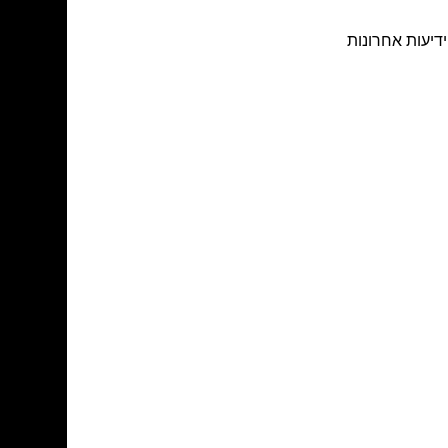
דיעות אחרונות