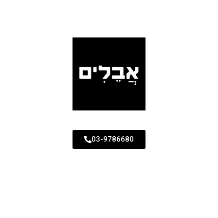
03-9786680