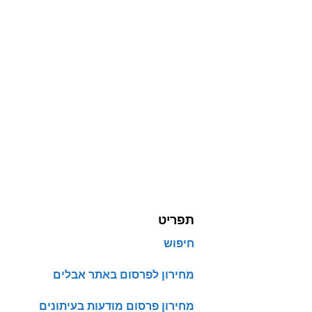
תפריט
חיפוש
מחירון לפרסום באתר אבלים
מחירון פרסום מודעות בעיתונים