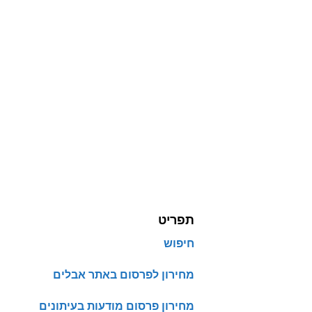
תפריט
חיפוש
מחירון לפרסום באתר אבלים
מחירון פרסום מודעות בעיתונים