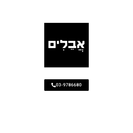
03-9786680