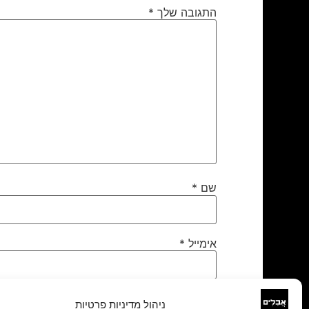
התגובה שלך
*
שם
*
אימייל
*
אתר
ניהול מדיניות פרטיות