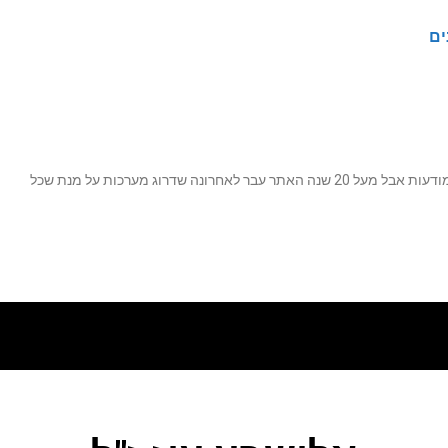
ים
נה שדרוג מערכות על מנת שכל