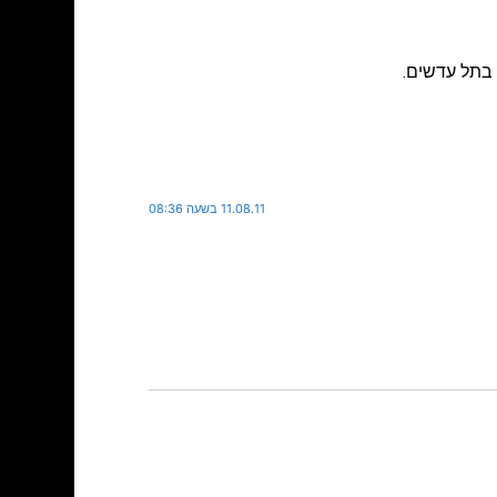
11.08.11 בשעה 08:36