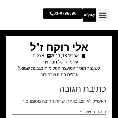
03-9786680
אלי רוקח ז"ל
אפריל 18, 2011
אבלים
על מותו של חבר וידיד
לשעבר מזכיר המועצה המקומית בגבעת שמואל
אבלים בתיה ויורם דורי
כתיבת תגובה
האימייל לא יוצג באתר.
שדות החובה מסומנים
*
התגובה שלך
*