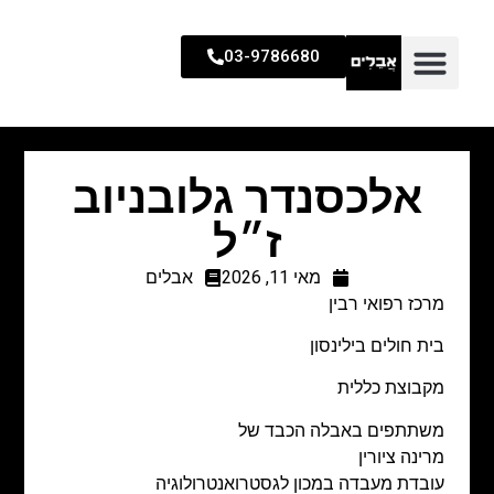
03-9786680
אלכסנדר גלובניוב
ז״ל
מאי 11, 2026
אבלים
מרכז רפואי רבין
בית חולים בילינסון
מקבוצת כללית
משתתפים באבלה הכבד של
מרינה ציורין
עובדת מעבדה במכון לגסטרואנטרולוגיה