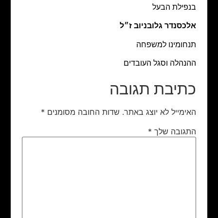
בנפילת הבעל
אלכסנדר גלובניוב ז״ל
תנחומינו למשפחה
ההנהלה וסגל העובדים
כתיבת תגובה
האימייל לא יוצג באתר.
שדות החובה מסומנים
*
התגובה שלך
*