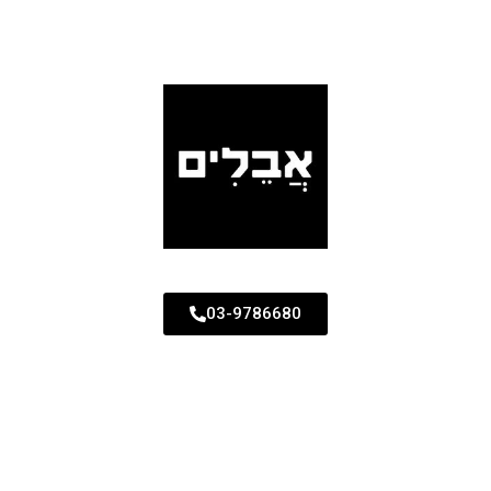
03-9786680