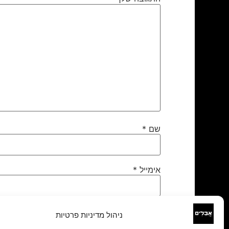
שם
*
אימייל
*
אתר
ניהול מדיניות פרטיות