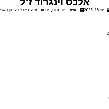
אלכס וינגרוד ז"ל
יוני 18, 2025
מושב בית חרות
,
פרסום מודעת אבל בעיתון הארץ