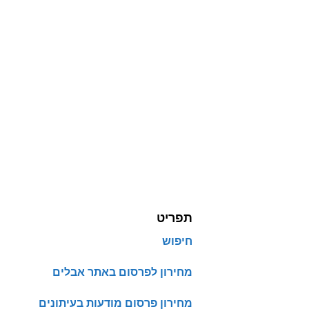
תפריט
חיפוש
מחירון לפרסום באתר אבלים
מחירון פרסום מודעות בעיתונים