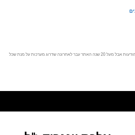
ים
נה שדרוג מערכות על מנת שכל