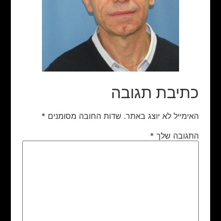
כתיבת תגובה
האימייל לא יוצג באתר.
שדות החובה מסומנים
*
התגובה שלך
*