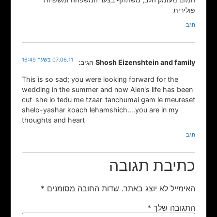
פולירית
הגב
07.06.11 בשעה 16:49
Shosh Eizenshtein and family
הגיב:
This is so sad; you were looking forward for the
wedding in the summer and now Alen's life has been
cut-she lo tedu me tzaar-tanchumai gam le meureset
shelo-yashar koach lehamshich….you are in my
thoughts and heart
הגב
כתיבת תגובה
האימייל לא יוצג באתר.
שדות החובה מסומנים
*
התגובה שלך
*