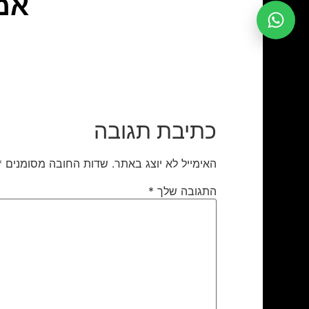
אמה
כתיבת תגובה
האימייל לא יוצג באתר.
שדות החובה מסומנים
*
התגובה שלך
*