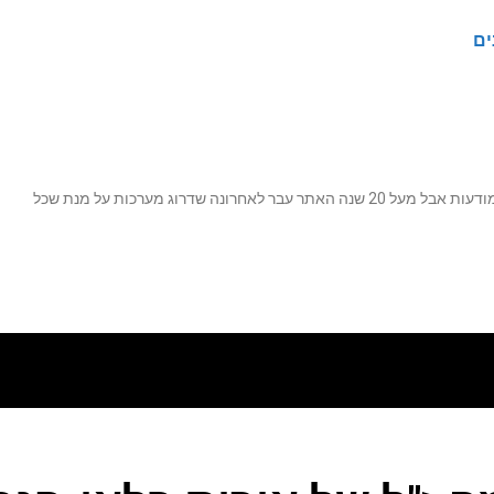
ים
נה שדרוג מערכות על מנת שכל