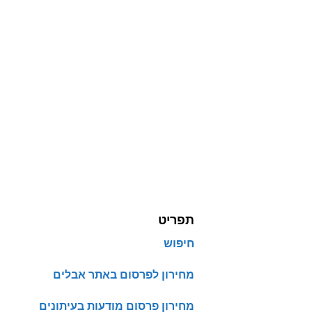
תפריט
חיפוש
מחירון לפרסום באתר אבלים
מחירון פרסום מודעות בעיתונים