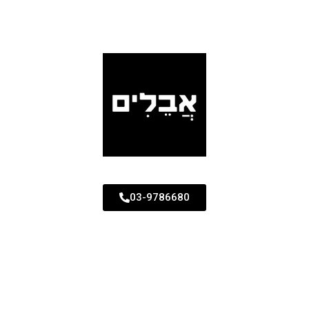
03-9786680