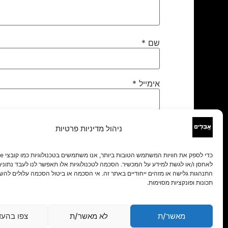
שם
*
אימייל
*
אתר
ניהול מדיניות פרטיות
לאחסן ו/או לגשת למידע על המכשיר. הסכמה לטכנולוגיות אלו תאפשר לנו לעבד נתונים 
התנהגות גלישה או מזהים ייחודיים באתר זה. אי הסכמה או ביטול הסכמה עלולים להש
תכונות ופונקציות מסוימות.
מאשר/ת
לא מאשר/ת
צפו בהעד