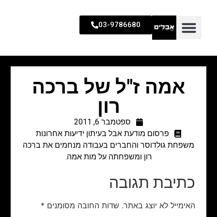
03-9786680
אמה ז"ל של ברכה
רון
ספטמבר 6, 2011
פרסום מודעת אבל בעיתון ידיעות אחרונות
משפחת גולדוסר והחברים בעבודה מנחמים את ברכה
רון ומשפחתה על מות אמה.
כתיבת תגובה
האימייל לא יוצג באתר.
שדות החובה מסומנים
*