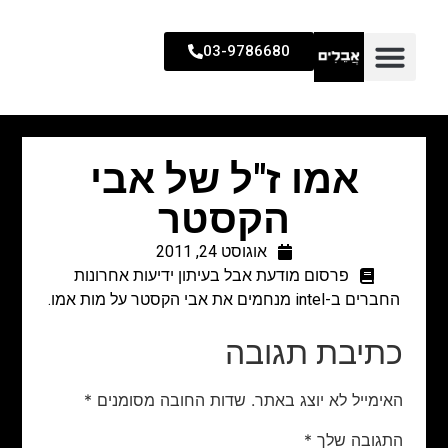
03-9786680
אמו ז"ל של אבי
הקסטר
אוגוסט 24, 2011
פרסום מודעת אבל בעיתון ידיעות אחרונות
החברים ב-intel מנחמים את אבי הקסטר על מות אמו.
כתיבת תגובה
האימייל לא יוצג באתר.
שדות החובה מסומנים
*
התגובה שלך
*