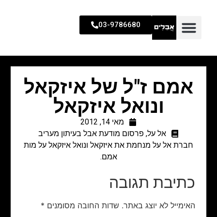
03-9786680
אמם ז"ל של איזקאל
ונואל איזקאל
מאי 14, 2012
אל על
,
פרסום מודעת אבל בעיתון מעריב
חברת אל על מנחמת את איזקאל ונואל איזקאל על מות
אמם.
כתיבת תגובה
האימייל לא יוצג באתר.
שדות החובה מסומנים
*