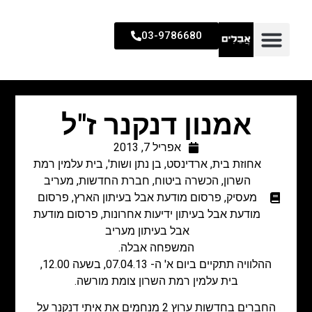
03-9786680
אמנון דנקנר ז"ל
אפריל 7, 2013
אחוזת בית
,
ארדינסט, בן נתן ושות'
,
בית עלמין רמת
השרון
,
הכשרה ביטוח
,
חברת החדשות
,
מעריב
מעסיק
,
פרסום מודעת אבל בעיתון הארץ
,
פרסום
מודעת אבל בעיתון ידיעות אחרונות
,
פרסום מודעת
אבל בעיתון מעריב
המשפחה אבלה.
ההלוויה תתקיים ביום א' ה- 07.04.13, בשעה 12.00,
בית עלמין רמת השרון צומת מורשה.
החברים בחדשות ערוץ 2 מנחמים את איתי דנקנר על