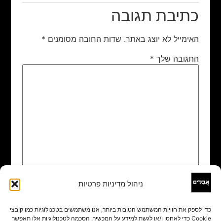
כתיבת תגובה
האימייל לא יוצג באתר.
שדות החובה מסומנים
*
התגובה שלך
*
ניהול מדיניות פרטיות
שם
*
כדי לספק את חוויות המשתמש הטובות ביותר, אנו משתמשים בטכנולוגיות כמו קובצי
Cookie כדי לאחסן ו/או לגשת למידע על המכשיר. הסכמה לטכנולוגיות אלו תאפשר