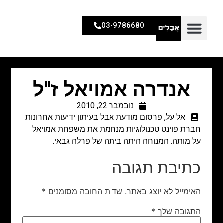
03-9786680
אנדרה אמויאל ז"ל
נובמבר 22, 2010
אל על
,
פרסום מודעת אבל בעיתון ידיעות אחרונות
חברת פוינט טכנולוגיות מנחמת את משפחת אמויאל
על מותה. המנוחה היתה ביתה של פרלה גבאי.
כתיבת תגובה
האימייל לא יוצג באתר.
שדות החובה מסומנים
*
התגובה שלך
*